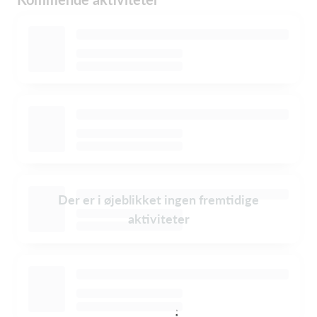
Der er i øjeblikket ingen fremtidige
aktiviteter