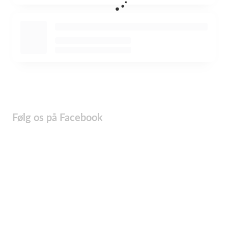
Følg os på Facebook